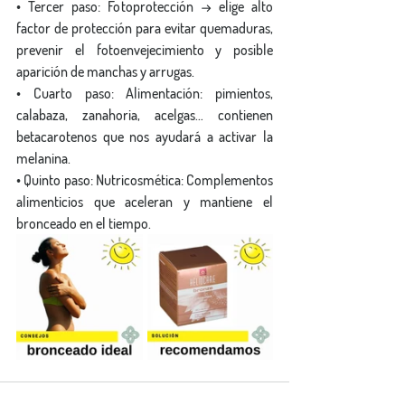
• Tercer paso: Fotoprotección → elige alto 
factor de protección para evitar quemaduras, 
prevenir el fotoenvejecimiento y posible 
aparición de manchas y arrugas.
• Cuarto paso: Alimentación: pimientos, 
calabaza, zanahoria, acelgas… contienen 
betacarotenos que nos ayudará a activar la 
melanina.
• Quinto paso: Nutricosmética: Complementos 
alimenticios que aceleran y mantiene el 
bronceado en el tiempo.