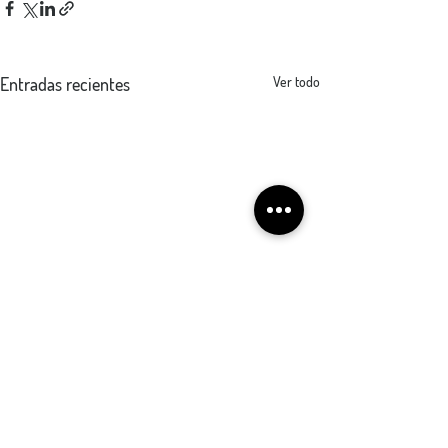
Entradas recientes
Ver todo