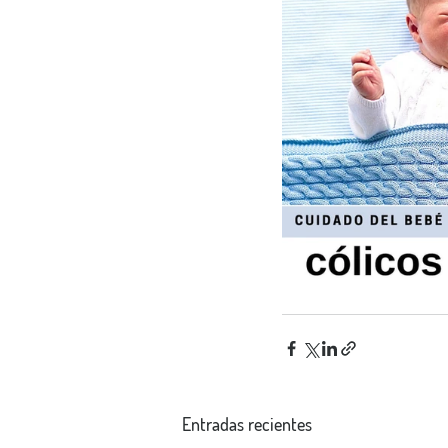
Entradas recientes