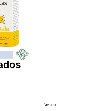
Ver todo