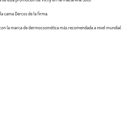
a cama Dercos de la firma.
lo con la marca de dermocosmética más recomendada a nivel mundial.