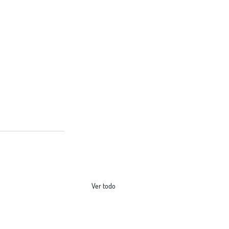
Ver todo