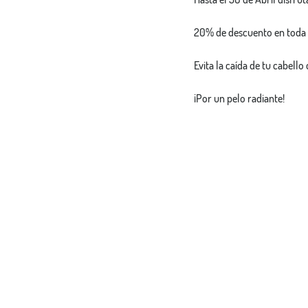
20% de descuento en toda l
Evita la caída de tu cabel
¡Por un pelo radiante!