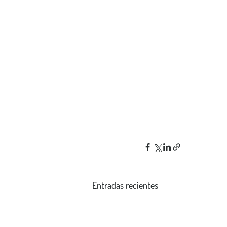
Entradas recientes