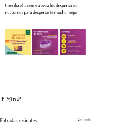
Concilia el sueño y a evita los despertares 
nocturnos para despertarte mucho mejor.
Entradas recientes
Ver todo