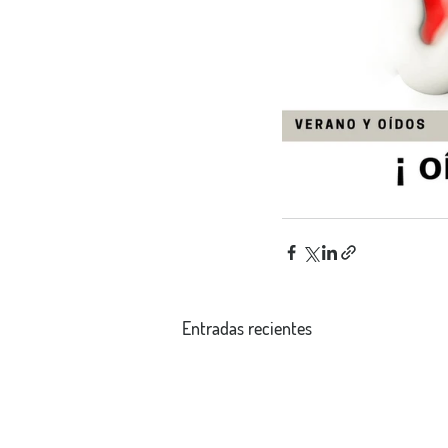
Entradas recientes