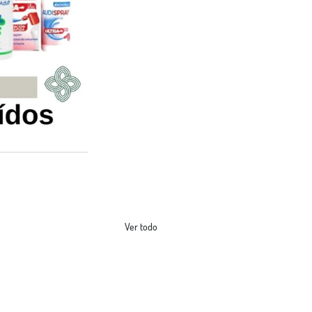
Ver todo