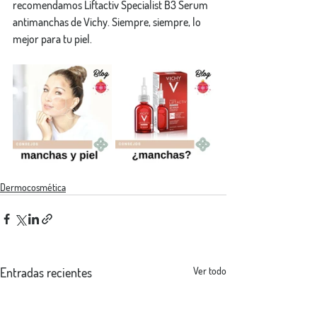
recomendamos Liftactiv Specialist B3 Serum 
antimanchas de Vichy. Siempre, siempre, lo 
mejor para tu piel.
Dermocosmética
Entradas recientes
Ver todo