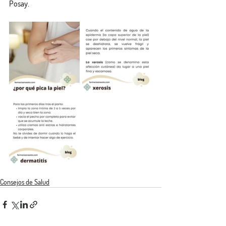
Posay.
Consejos de Salud