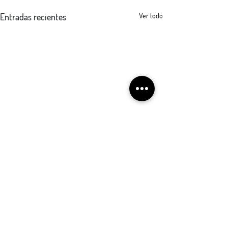
Entradas recientes
Ver todo
Comentarios