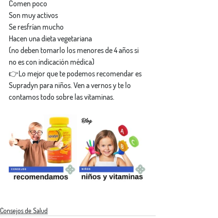
Comen poco
Son muy activos
Se resfrían mucho
Hacen una dieta vegetariana
(no deben tomarlo los menores de 4 años si 
no es con indicación médica)
👉Lo mejor que te podemos recomendar es 
Supradyn para niños. Ven a vernos y te lo 
contamos todo sobre las vitaminas.
Consejos de Salud