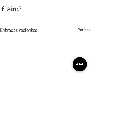
Entradas recientes
Ver todo