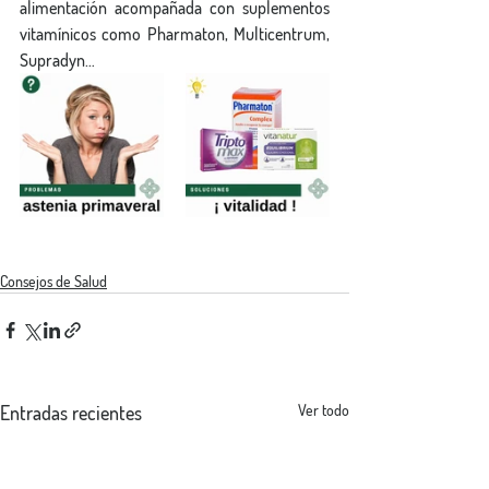
alimentación acompañada con suplementos 
vitamínicos como Pharmaton, Multicentrum, 
Supradyn…
Consejos de Salud
Entradas recientes
Ver todo