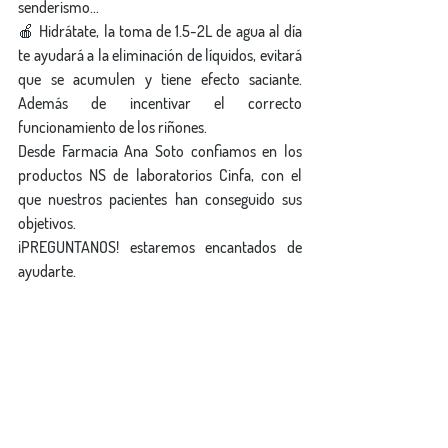
senderismo...
🍎 Hidrátate, la toma de 1.5-2L de agua al día 
te ayudará a la eliminación de líquidos, evitará 
que se acumulen y tiene efecto saciante. 
Además de incentivar el correcto 
funcionamiento de los riñones.
Desde Farmacia Ana Soto confiamos en los 
productos NS de laboratorios Cinfa, con el 
que nuestros pacientes han conseguido sus 
objetivos.
¡PREGUNTANOS! estaremos encantados de 
ayudarte.