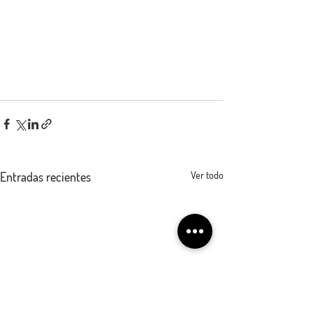
Entradas recientes
Ver todo